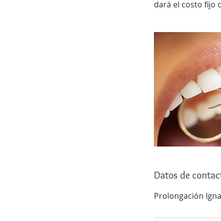
dará el costo fijo
Datos de contac
Prolongación Igna