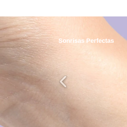
Sonrisas Perfectas