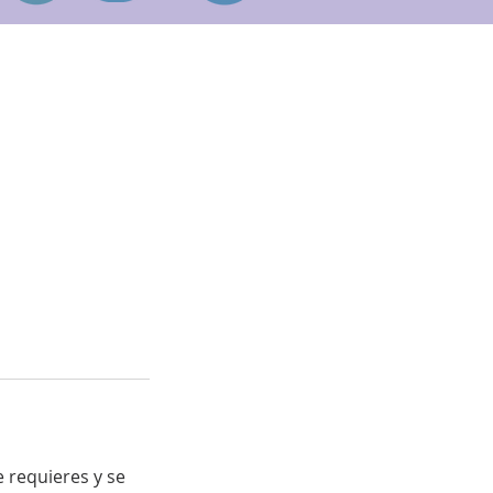
e requieres y se