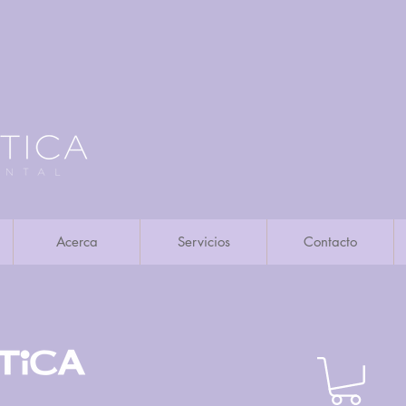
Acerca
Servicios
Contacto