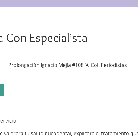
 Con Especialista
Prolongación Ignacio Mejía #108 'A' Col. Periodistas
ervicio
e valorará tu salud bucodental, explicará el tratamiento qu