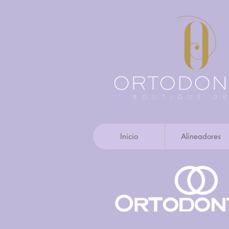
Inicio
Alineadores