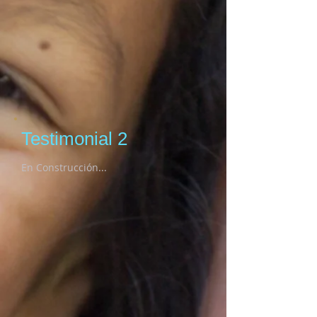
Testimonial 2
En Construcción...