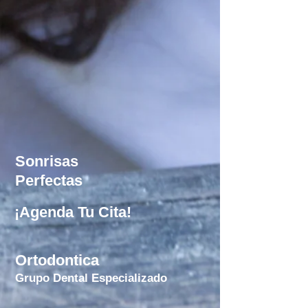
Sonrisas
Perfectas
¡Agenda Tu Cita!
Ortodontica
Grupo Dental Especializado