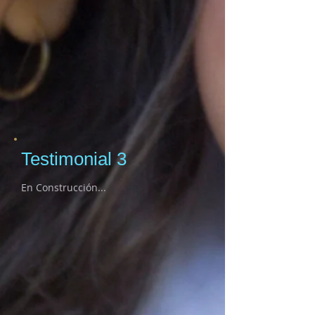
Testimonial 3
En Construcción...